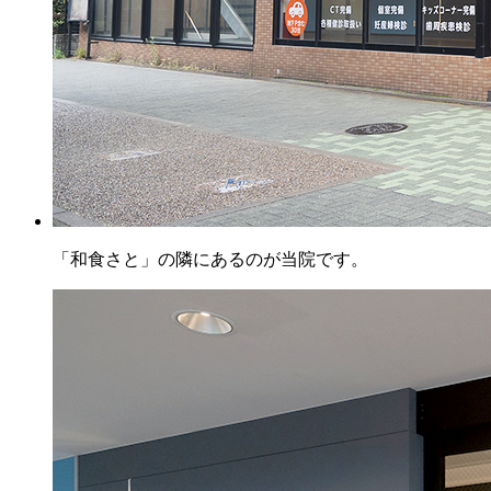
「和食さと」の隣にあるのが当院です。