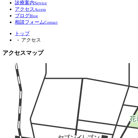
診療案内
Service
アクセス
Access
ブログ
Blog
相談フォーム
Contact
トップ
› アクセス
アクセスマップ