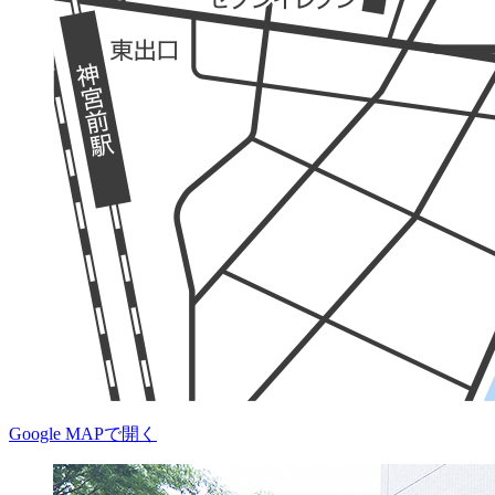
Google MAPで開く