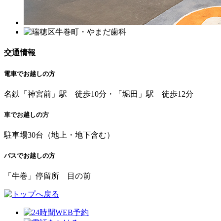
交通情報
電車でお越しの方
名鉄「神宮前」駅 徒歩10分・「堀田」駅 徒歩12分
車でお越しの方
駐車場30台（地上・地下含む）
バスでお越しの方
「牛巻」停留所 目の前