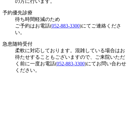
の方に行います。
予約優先診療
待ち時間軽減のため
ご予約はお電話(
052-883-3300
)にてご連絡くださ
い。
急患随時受付
柔軟に対応しております。混雑している場合はお
待たせすることもございますので、ご来院いただ
く前に一度お電話(
052-883-3300
)にてお問い合わせ
ください。