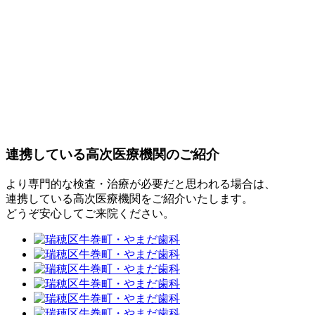
連携している高次医療機関のご紹介
より専門的な検査・治療が必要だと思われる場合は、
連携している高次医療機関をご紹介いたします。
どうぞ安心してご来院ください。