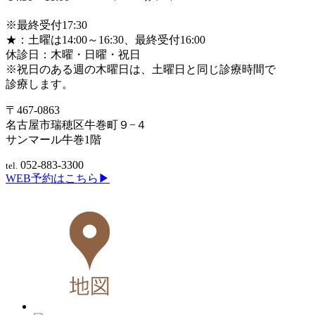
※最終受付17:30
★：土曜は14:00～16:30、最終受付16:00
休診日：木曜・日曜・祝日
※祝日のある週の木曜日は、土曜日と同じ診療時間で
診療します。
〒467-0863
名古屋市瑞穂区牛巻町９−４
サンマール牛巻1階
052-883-3300
tel.
WEB予約はこちら▶