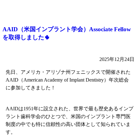
AAID（米国インプラント学会）Associate Fellow
を取得しました🌵
2025年12月24日
先日、アメリカ・アリゾナ州フェニックスで開催された
AAID（American Academy of Implant Dentistry）年次総会
に参加してきました！
AAIDは1951年に設立された、世界で最も歴史あるインプ
ラント歯科学会のひとつで、米国のインプラント専門医
制度の中でも特に信頼性の高い団体として知られていま
す。