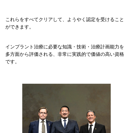
これらをすべてクリアして、ようやく認定を受けること
ができます。
インプラント治療に必要な知識・技術・治療計画能力を
多方面から評価される、非常に実践的で価値の高い資格
です。