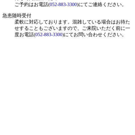
ご予約はお電話(
052-883-3300
)にてご連絡ください。
急患随時受付
柔軟に対応しております。混雑している場合はお待た
せすることもございますので、ご来院いただく前に一
度お電話(
052-883-3300
)にてお問い合わせください。