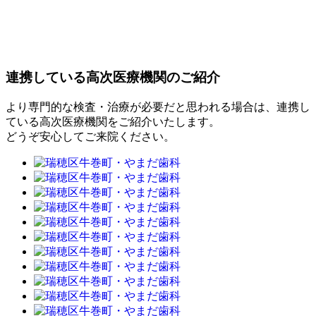
連携している高次医療機関のご紹介
より専門的な検査・治療が必要だと思われる場合は、連携し
ている高次医療機関をご紹介いたします。
どうぞ安心してご来院ください。