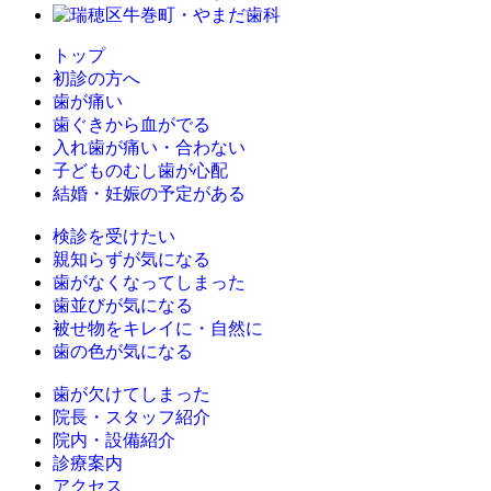
トップ
初診の方へ
歯が痛い
歯ぐきから血がでる
入れ歯が痛い・合わない
子どものむし歯が心配
結婚・妊娠の予定がある
検診を受けたい
親知らずが気になる
歯がなくなってしまった
歯並びが気になる
被せ物をキレイに・自然に
歯の色が気になる
歯が欠けてしまった
院長・スタッフ紹介
院内・設備紹介
診療案内
アクセス