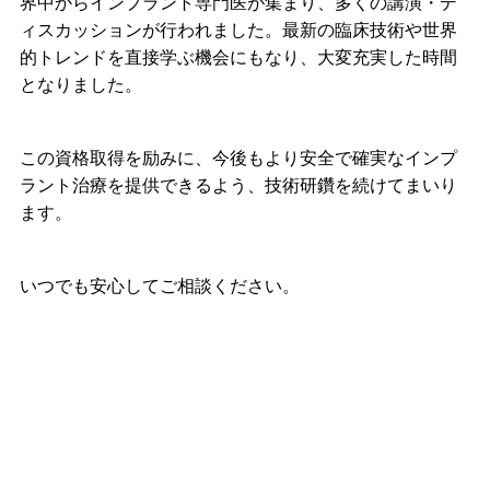
界中からインプラント専門医が集まり、多くの講演・デ
ィスカッションが行われました。最新の臨床技術や世界
的トレンドを直接学ぶ機会にもなり、大変充実した時間
となりました。
この資格取得を励みに、今後もより安全で確実なインプ
ラント治療を提供できるよう、技術研鑽を続けてまいり
ます。
いつでも安心してご相談ください。