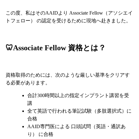
この度、私はそのAAIDより Associate Fellow（アソシエイ
トフェロー） の認定を受けるために現地へ赴きました。
🦷Associate Fellow 資格とは？
資格取得のためには、次のような厳しい基準をクリアす
る必要があります。
合計300時間以上の指定インプラント講習を受
講
全て英語で行われる筆記試験（多肢選択式）に
合格
AAID専門医による 口頭試問（英語・通訳あ
り） に合格