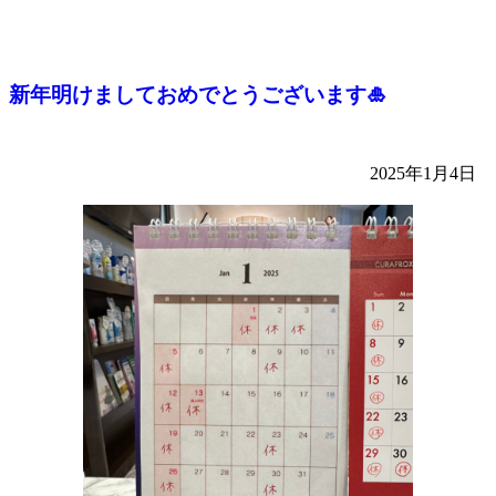
新年明けましておめでとうございます🎍
2025年1月4日