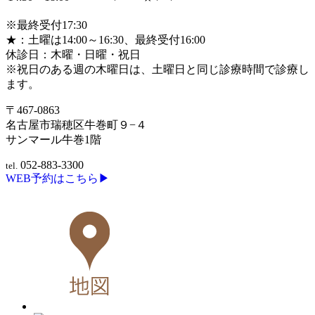
※最終受付17:30
★：土曜は14:00～16:30、最終受付16:00
休診日：木曜・日曜・祝日
※祝日のある週の木曜日は、土曜日と同じ診療時間で診療し
ます。
〒467-0863
名古屋市瑞穂区牛巻町９−４
サンマール牛巻1階
052-883-3300
tel.
WEB予約はこちら▶